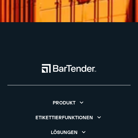
PRODUKT
ETIKETTIERFUNKTIONEN
LÖSUNGEN