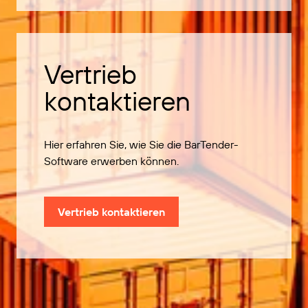
Vertrieb
kontaktieren
Hier erfahren Sie, wie Sie die BarTender-
Software erwerben können.
Vertrieb kontaktieren