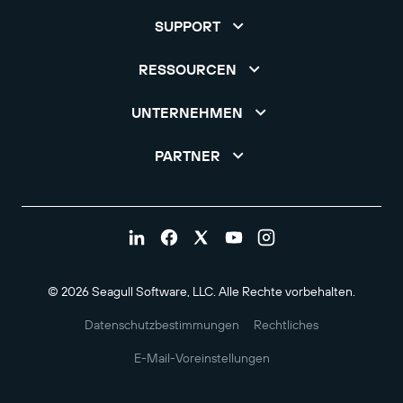
SUPPORT
RESSOURCEN
UNTERNEHMEN
PARTNER
© 2026 Seagull Software, LLC. Alle Rechte vorbehalten.
Datenschutzbestimmungen
Rechtliches
E-Mail-Voreinstellungen