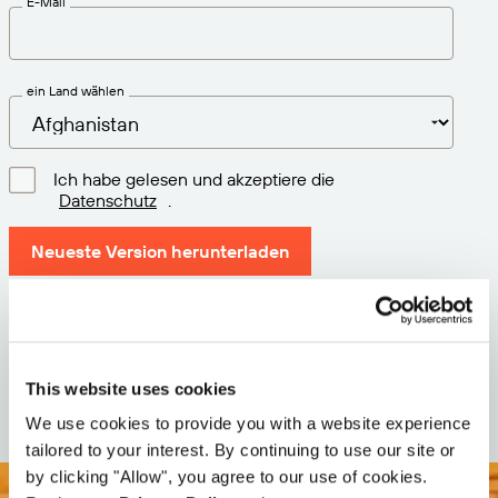
E-Mail
ein Land wählen
Ich habe gelesen und akzeptiere die
Datenschutz
.
Neueste Version herunterladen
Version: 12.3
Größe: 111.1 M
Datum: 2026-05-05
This website uses cookies
We use cookies to provide you with a website experience
tailored to your interest. By continuing to use our site or
by clicking "Allow", you agree to our use of cookies.