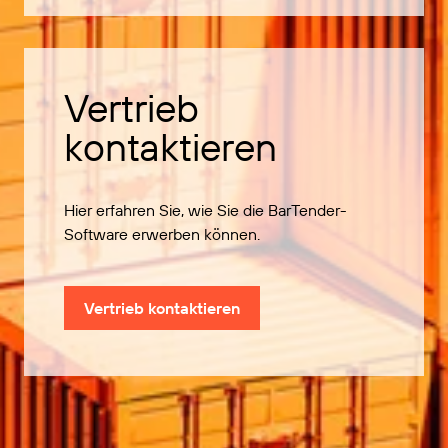
Vertrieb
kontaktieren
Hier erfahren Sie, wie Sie die BarTender-
Software erwerben können.
Vertrieb kontaktieren