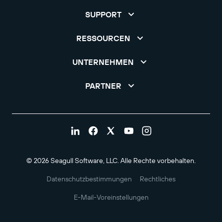
SUPPORT
RESSOURCEN
UNTERNEHMEN
PARTNER
© 2026 Seagull Software, LLC. Alle Rechte vorbehalten.
Datenschutzbestimmungen
Rechtliches
E-Mail-Voreinstellungen