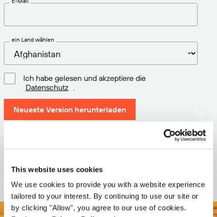
E-Mail
ein Land wählen
Ich habe gelesen und akzeptiere die
Datenschutz
.
Neueste Version herunterladen
Version: 12.3
Größe: 111.4 M
Datum: 2026-05-05
This website uses cookies
We use cookies to provide you with a website experience
tailored to your interest. By continuing to use our site or
by clicking "Allow", you agree to our use of cookies.