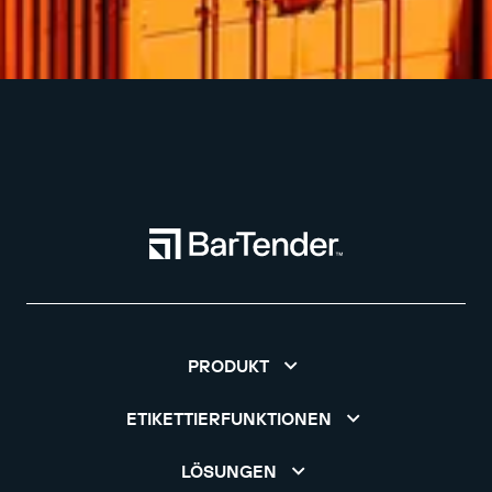
PRODUKT
ETIKETTIERFUNKTIONEN
LÖSUNGEN