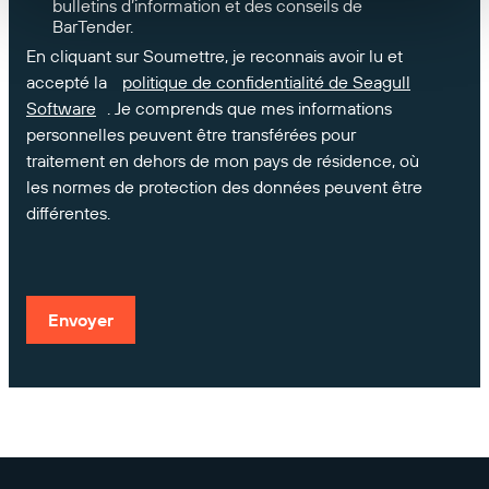
bulletins d’information et des conseils de
BarTender.
En cliquant sur Soumettre, je reconnais avoir lu et
accepté la
politique de confidentialité de Seagull
Software
. Je comprends que mes informations
personnelles peuvent être transférées pour
traitement en dehors de mon pays de résidence, où
les normes de protection des données peuvent être
différentes.
Envoyer