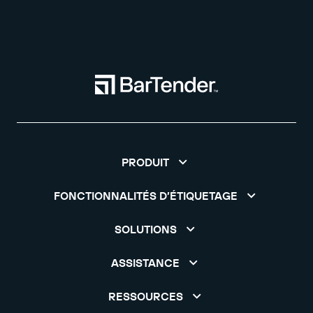
PRODUIT
FONCTIONNALITÉS D’ÉTIQUETAGE
SOLUTIONS
ASSISTANCE
RESSOURCES