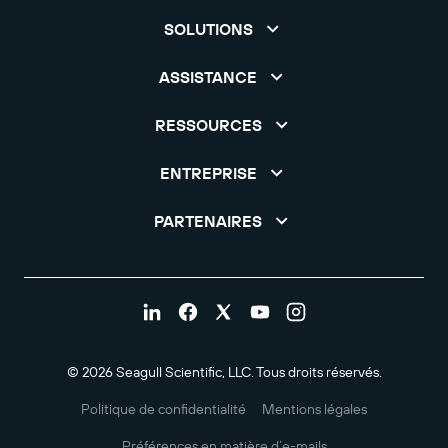
SOLUTIONS
ASSISTANCE
RESSOURCES
ENTREPRISE
PARTENAIRES
© 2026 Seagull Scientific, LLC. Tous droits réservés.
Politique de confidentialité
Mentions légales
Préférences en matière d’e-mails