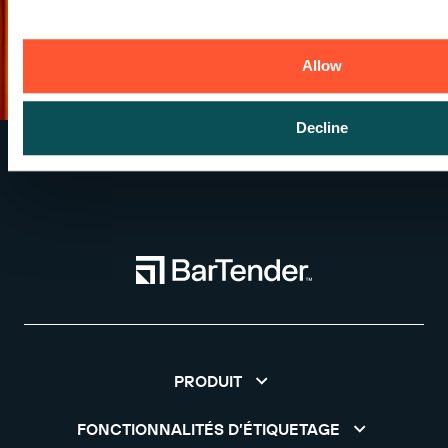
Allow
Decline
PRODUIT
FONCTIONNALITÉS D’ÉTIQUETAGE