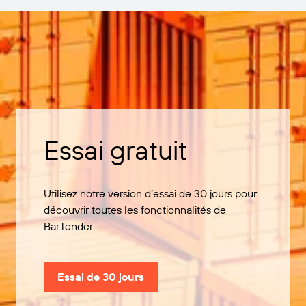
Essai gratuit
Utilisez notre version d’essai de 30 jours pour
découvrir toutes les fonctionnalités de
BarTender.
Essai de 30 jours