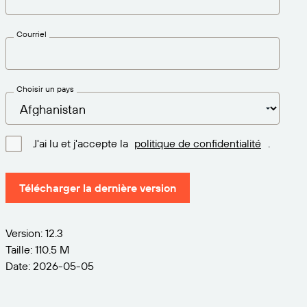
Courriel
Choisir un pays
J'ai lu et j'accepte la
politique de confidentialité
.
Télécharger la dernière version
Version: 12.3
Taille: 110.5 M
Date: 2026-05-05