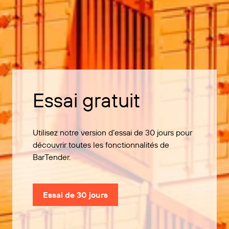
Essai gratuit
Utilisez notre version d’essai de 30 jours pour
découvrir toutes les fonctionnalités de
BarTender.
Essai de 30 jours