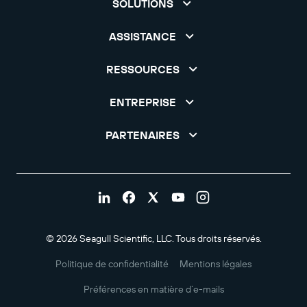
SOLUTIONS
ASSISTANCE
RESSOURCES
ENTREPRISE
PARTENAIRES
© 2026 Seagull Scientific, LLC. Tous droits réservés.
Politique de confidentialité
Mentions légales
Préférences en matière d’e-mails