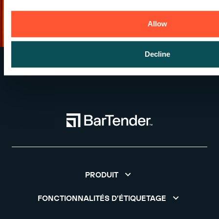
Allow
Decline
PRODUIT
FONCTIONNALITÉS D’ÉTIQUETAGE