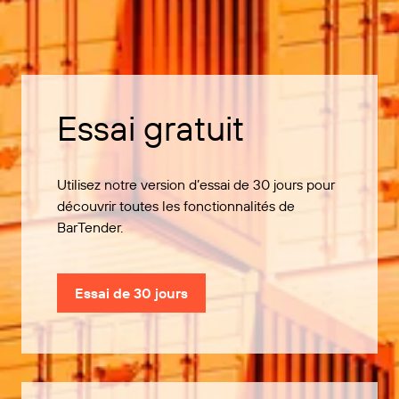
Essai gratuit
Utilisez notre version d’essai de 30 jours pour
découvrir toutes les fonctionnalités de
BarTender.
Essai de 30 jours