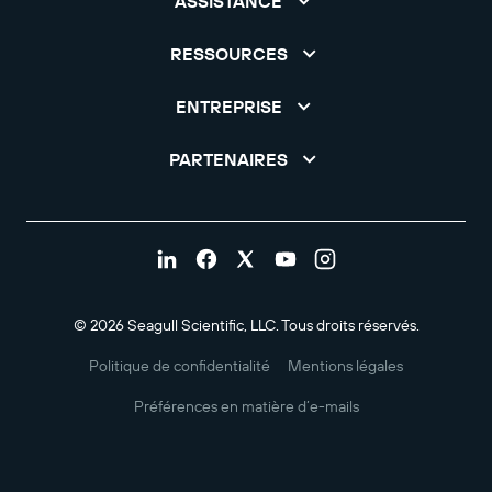
ASSISTANCE
RESSOURCES
ENTREPRISE
PARTENAIRES
© 2026 Seagull Scientific, LLC. Tous droits réservés.
Politique de confidentialité
Mentions légales
Préférences en matière d’e-mails