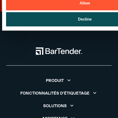
Allow
Decline
PRODUIT
FONCTIONNALITÉS D’ÉTIQUETAGE
SOLUTIONS