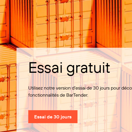
Essai gratuit
Utilisez notre version d’essai de 30 jours pour déco
fonctionnalités de BarTender.
Essai de 30 jours