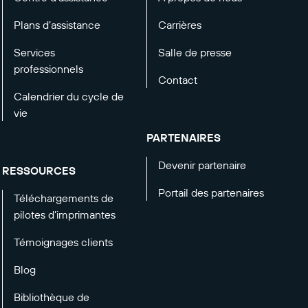
Plans d’assistance
Carrières
Services
Salle de presse
professionnels
Contact
Calendrier du cycle de
vie
PARTENAIRES
Devenir partenaire
RESSOURCES
Portail des partenaires
Téléchargements de
pilotes d’imprimantes
Témoignages clients
Blog
Bibliothèque de