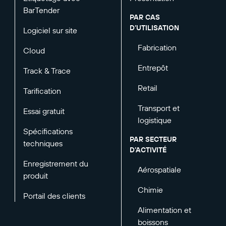
BarTender
PAR CAS
D’UTILISATION
Logiciel sur site
Fabrication
Cloud
Entrepôt
Track & Trace
Retail
Tarification
Transport et
Essai gratuit
logistique
Spécifications
PAR SECTEUR
techniques
D’ACTIVITÉ
Enregistrement du
Aérospatiale
produit
Chimie
Portail des clients
Alimentation et
boissons