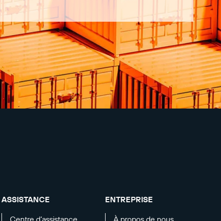
ASSISTANCE
ENTREPRISE
Centre d’assistance
À propos de nous