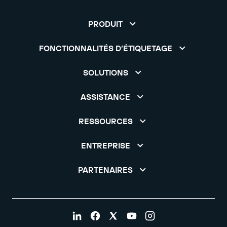
PRODUIT
FONCTIONNALITÉS D’ÉTIQUETAGE
SOLUTIONS
ASSISTANCE
RESSOURCES
ENTREPRISE
PARTENAIRES