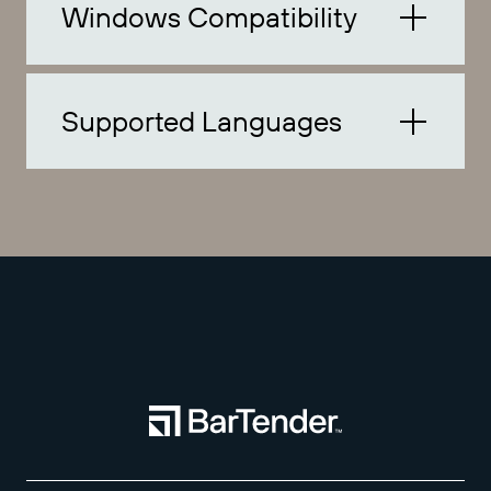
Windows Compatibility
Supported Languages