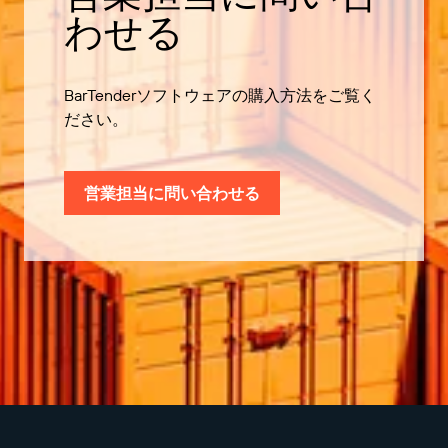
わせる
BarTenderソフトウェアの購入方法をご覧く
ださい。
営業担当に問い合わせる