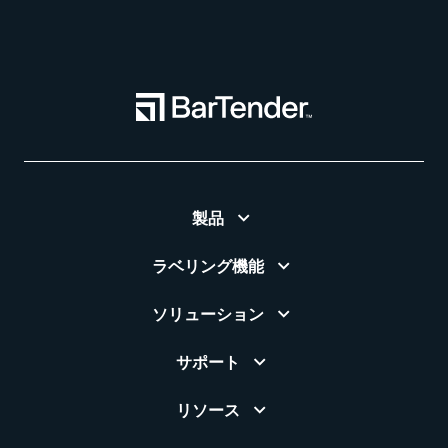
製品
ラベリング機能
ソリューション
サポート
リソース