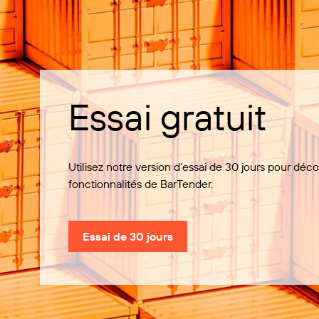
Essai gratuit
Utilisez notre version d’essai de 30 jours pour déco
fonctionnalités de BarTender.
Essai de 30 jours