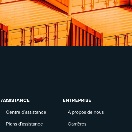
ASSISTANCE
ENTREPRISE
Centre d’assistance
À propos de nous
Plans d’assistance
Carrières