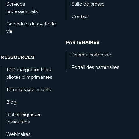
Services
Salle de presse
professionnels
Contact
Calendrier du cycle de
vie
PARTENAIRES
Devenir partenaire
RESSOURCES
Portail des partenaires
Téléchargements de
pilotes d’imprimantes
Témoignages clients
Blog
Bibliothèque de
ressources
Webinaires