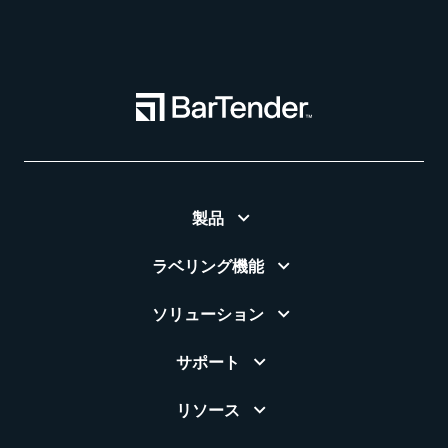
製品
ラベリング機能
ソリューション
サポート
リソース