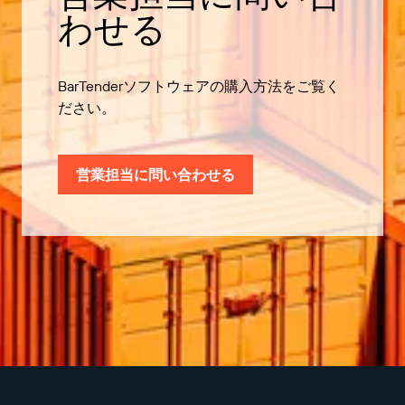
わせる
BarTenderソフトウェアの購入方法をご覧く
ださい。
営業担当に問い合わせる