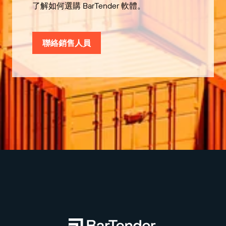
了解如何選購 BarTender 軟體。
聯絡銷售人員