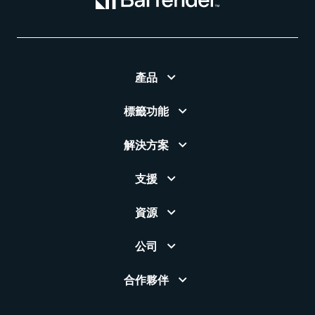
產品
標籤功能
解決方案
支援
資源
公司
合作夥伴