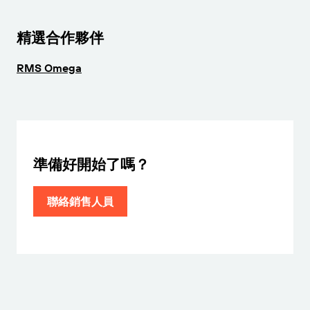
精選合作夥伴
RMS Omega
準備好開始了嗎？
聯絡銷售人員