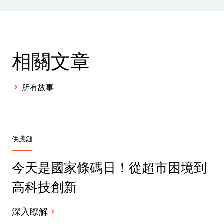
相關文章
所有故事
供應鏈
今天是國家條碼日！從超市困境到
高科技創新
深入瞭解