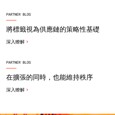
PARTNER BLOG
將標籤視為供應鏈的策略性基礎
深入瞭解
PARTNER BLOG
在擴張的同時，也能維持秩序
深入瞭解