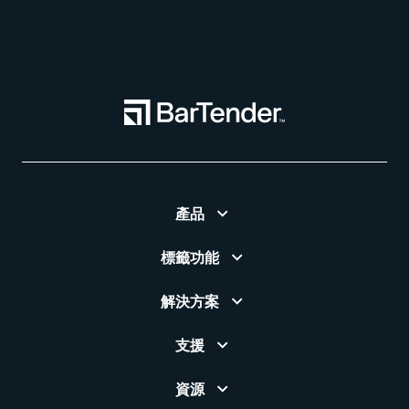
產品
標籤功能
解決方案
支援
資源