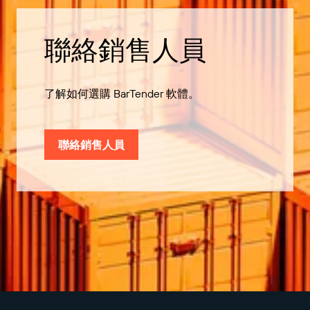
聯絡銷售人員
了解如何選購 BarTender 軟體。
聯絡銷售人員