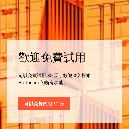
歡迎免費試用
可以免費試用 30 天，歡迎深入探索
BarTender 的所有功能。
可以免費試用 30 天