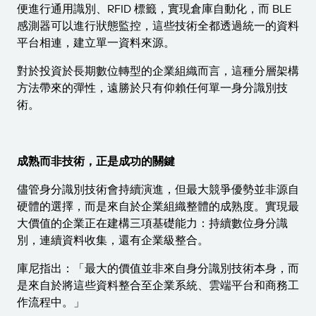
便進行通用識別、RFID 標籤，實現倉庫自動化，而 BLE
感測器可以進行狀態監控，這些技術全都透過統一的資料
平台相連，建立單一資料來源。
對於投資於長期數位轉型的企業組織而言，這種分層架構
方法帶來的彈性，遠勝於只有仰賴任何單一身分識別技
術。
成熟而非技術，正是成功的關鍵
儘管身分識別技術會持續演進，但最大競爭優勢並非源自
硬體的選擇，而是來自於企業組織整體的成熟度。實現最
大價值的企業正在建構三項基礎能力：持續數位身分識
別，連續資料收集，還有企業級整合。
庫尼指出：「最大的價值並非來自身分識別技術本身，而
是來自於將這些資料整合至企業系統、雲端平台和商務工
作流程中。」