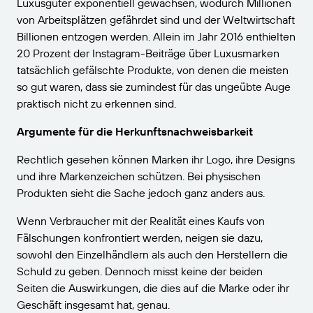
Luxusgüter exponentiell gewachsen, wodurch Millionen
von Arbeitsplätzen gefährdet sind und der Weltwirtschaft
Billionen entzogen werden. Allein im Jahr 2016 enthielten
20 Prozent der Instagram-Beiträge über Luxusmarken
tatsächlich gefälschte Produkte, von denen die meisten
so gut waren, dass sie zumindest für das ungeübte Auge
praktisch nicht zu erkennen sind.
Argumente für die Herkunftsnachweisbarkeit
Rechtlich gesehen können Marken ihr Logo, ihre Designs
und ihre Markenzeichen schützen. Bei physischen
Produkten sieht die Sache jedoch ganz anders aus.
Wenn Verbraucher mit der Realität eines Kaufs von
Fälschungen konfrontiert werden, neigen sie dazu,
sowohl den Einzelhändlern als auch den Herstellern die
Schuld zu geben. Dennoch misst keine der beiden
Seiten die Auswirkungen, die dies auf die Marke oder ihr
Geschäft insgesamt hat, genau.