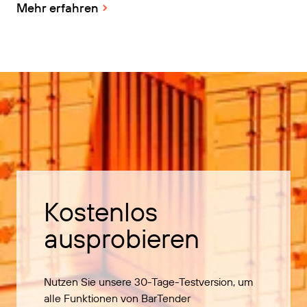
Mehr erfahren
Kostenlos
ausprobieren
Nutzen Sie unsere 30-Tage-Testversion, um
alle Funktionen von BarTender