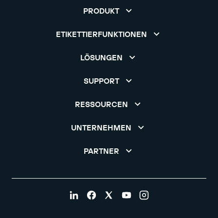
PRODUKT
ETIKETTIERFUNKTIONEN
LÖSUNGEN
SUPPORT
RESSOURCEN
UNTERNEHMEN
PARTNER