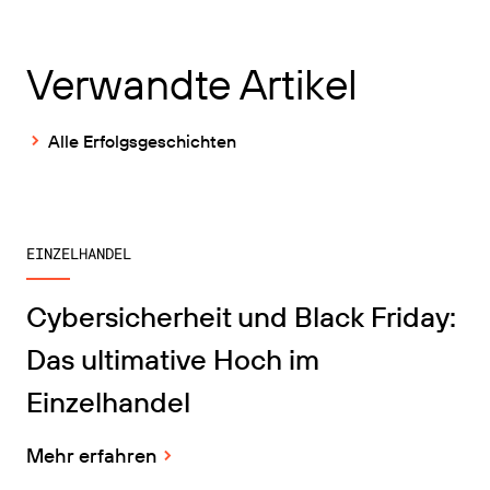
Verwandte Artikel
Alle Erfolgsgeschichten
EINZELHANDEL
Cybersicherheit und Black Friday:
Das ultimative Hoch im
Einzelhandel
Mehr erfahren