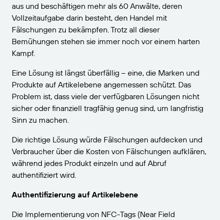
aus und beschäftigen mehr als 60 Anwälte, deren
Vollzeitaufgabe darin besteht, den Handel mit
Fälschungen zu bekämpfen. Trotz all dieser
Bemühungen stehen sie immer noch vor einem harten
Kampf.
Eine Lösung ist längst überfällig – eine, die Marken und
Produkte auf Artikelebene angemessen schützt. Das
Problem ist, dass viele der verfügbaren Lösungen nicht
sicher oder finanziell tragfähig genug sind, um langfristig
Sinn zu machen.
Die richtige Lösung würde Fälschungen aufdecken und
Verbraucher über die Kosten von Fälschungen aufklären,
während jedes Produkt einzeln und auf Abruf
authentifiziert wird.
Authentifizierung auf Artikelebene
Die Implementierung von NFC-Tags (Near Field