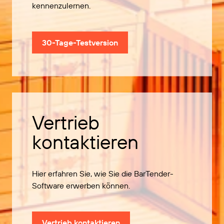
kennenzulernen.
30-Tage-Testversion
Vertrieb
kontaktieren
Hier erfahren Sie, wie Sie die BarTender-
Software erwerben können.
Vertrieb kontaktieren