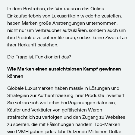
In dem Bestreben, das Vertrauen in das Online-
Einkaufserlebnis von Luxusartikeln wiederherzustellen,
haben Marken große Anstrengungen unternommen,
nicht nur um Verbraucher aufzuklären, sondern auch um
ihre Produkte zu authentifizieren, sodass keine Zweifel an
ihrer Herkunft bestehen.
Die Frage ist: Funktioniert das?
Wie Marken einen aussichtslosen Kampf gewinnen
können
Globale Luxusmarken haben massiv in Lösungen und
Strategien zur Authentifizierung ihrer Produkte investiert.
Sie setzen sich weiterhin bei Regierungen dafür ein,
Käufer und Verkäufer von gefälschten Waren
strafrechtlich zu verfolgen und den Zugang zu Websites
zu sperren, die mit Fälschungen handeln. Top-Marken
wie LVMH geben jedes Jahr Dutzende Millionen Dollar