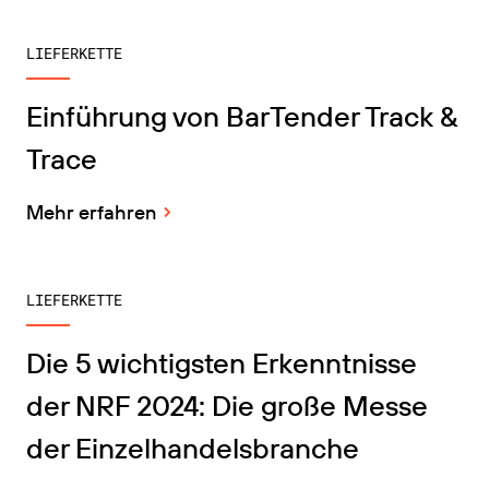
LIEFERKETTE
Einführung von BarTender Track &
Trace
Mehr erfahren
LIEFERKETTE
Die 5 wichtigsten Erkenntnisse
der NRF 2024: Die große Messe
der Einzelhandelsbranche