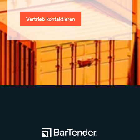
Vertrieb kontaktieren