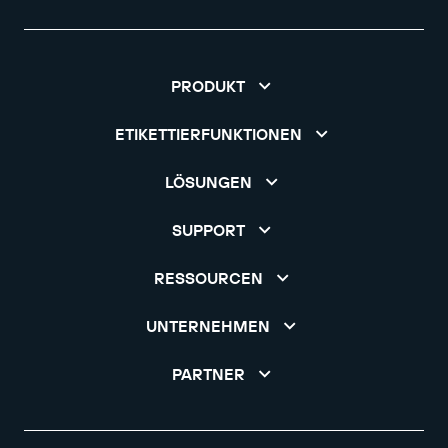
PRODUKT
ETIKETTIERFUNKTIONEN
LÖSUNGEN
SUPPORT
RESSOURCEN
UNTERNEHMEN
PARTNER