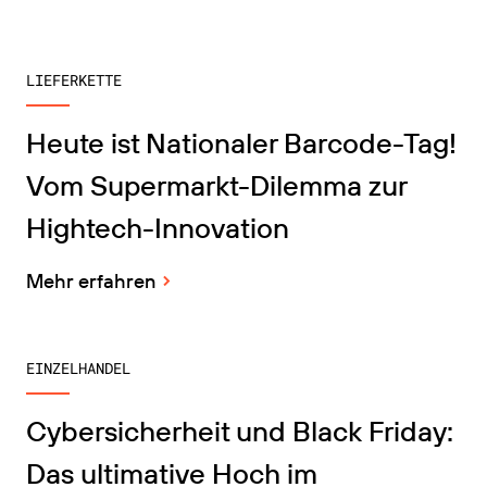
LIEFERKETTE
Heute ist Nationaler Barcode-Tag!
Vom Supermarkt-Dilemma zur
Hightech-Innovation
Mehr erfahren
EINZELHANDEL
Cybersicherheit und Black Friday:
Das ultimative Hoch im