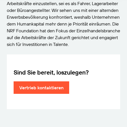
Arbeitskräfte einzustellen, sei es als Fahrer, Lagerarbeiter
oder Büroangestellter. Wir sehen uns mit einer alternden
Erwerbsbevölkerung konfrontiert, weshalb Unternehmen
dem Humankapital mehr denn je Priorität einräumen. Die
NRF Foundation hat den Fokus der Einzelhandelsbranche
auf die Arbeitskräfte der Zukunft gerichtet und engagiert
sich für Investitionen in Talente.
Sind Sie bereit, loszulegen?
Vertrieb kontaktieren