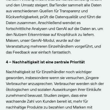
und den Umsatz steigert. BarTender sammelt alle Daten
aus verschiedenen Quellen für Transparenz und
Rückverfolgbarkeit, prüft die Datenqualität und führt die
Daten zusammen. Anschließend wendet es
fortschrittliche Analysen und GenAI auf die Daten an, um
den Nutzern Erkenntnisse auf Knopfdruck zu liefern.
Maiven, unser GenAI-Modul, wurde auf der
Veranstaltung mehreren Einzelhändlern vorgeführt, und
das Feedback war einfach fantastisch.
4 – Nachhaltigkeit ist eine zentrale Priorität
Nachhaltigkeit ist für Einzelhändler noch wichtiger
geworden, insbesondere wenn sie versuchen, jüngere
Verbraucher anzusprechen. Verbraucher werden sich der
ökologischen und sozialen Auswirkungen ihrer Einkäufe
zunehmend bewusst. Studien zeigen, dass eine
wachsende Zahl von Kunden bereit ist, mehr für
nachhaltige Produkte zu bezahlen und Marken mit