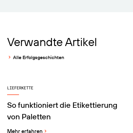
Verwandte Artikel
Alle Erfolgsgeschichten
LIEFERKETTE
So funktioniert die Etikettierung
von Paletten
Mehr erfahren