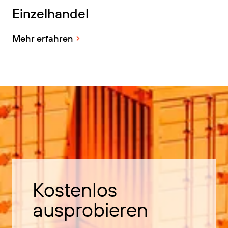
Einzelhandel
Mehr erfahren
Kostenlos
ausprobieren