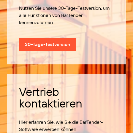
Nutzen Sie unsere 30-Tage-Testversion, um
alle Funktionen von BarTender
kennenzulernen.
30-Tage-Testversion
Vertrieb
kontaktieren
Hier erfahren Sie, wie Sie die BarTender-
Software erwerben können.