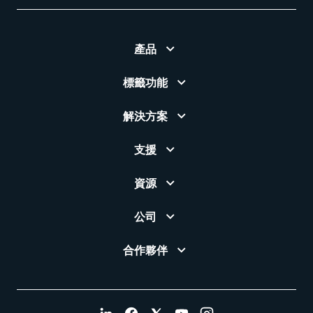
產品
標籤功能
解決方案
支援
資源
公司
合作夥伴