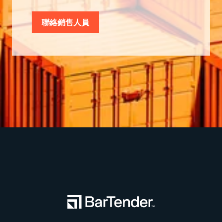
聯絡銷售人員