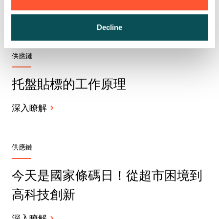
所有故事
Decline
供應鏈
托盤貼標的工作原理
深入瞭解
供應鏈
今天是國家條碼日！從超市困境到
高科技創新
深入瞭解