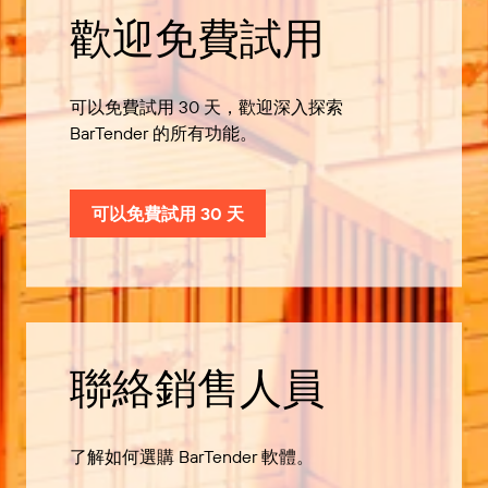
歡迎免費試用
可以免費試用 30 天，歡迎深入探索
BarTender 的所有功能。
可以免費試用 30 天
聯絡銷售人員
了解如何選購 BarTender 軟體。